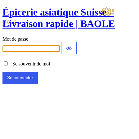
Épicerie asiatique Suisse –
Livraison rapide | BAOLE
Mot de passe
Se souvenir de moi