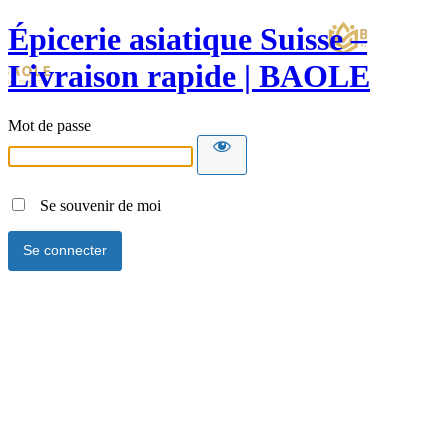
Épicerie asiatique Suisse –
Livraison rapide | BAOLE
Mot de passe
Se souvenir de moi