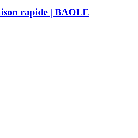
raison rapide | BAOLE