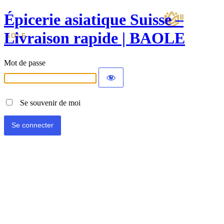
Épicerie asiatique Suisse –
Livraison rapide | BAOLE
Mot de passe
Se souvenir de moi