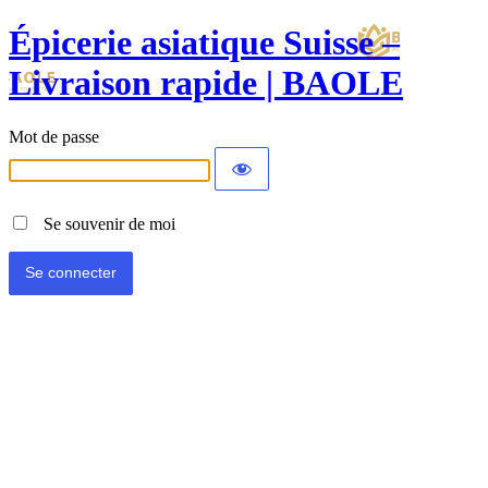
Épicerie asiatique Suisse –
Livraison rapide | BAOLE
Mot de passe
Se souvenir de moi