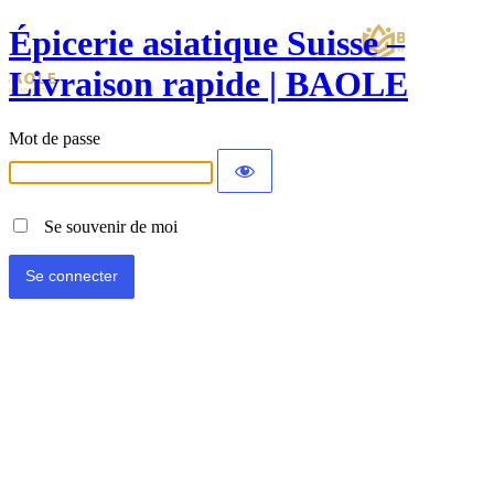
Épicerie asiatique Suisse –
Livraison rapide | BAOLE
Mot de passe
Se souvenir de moi