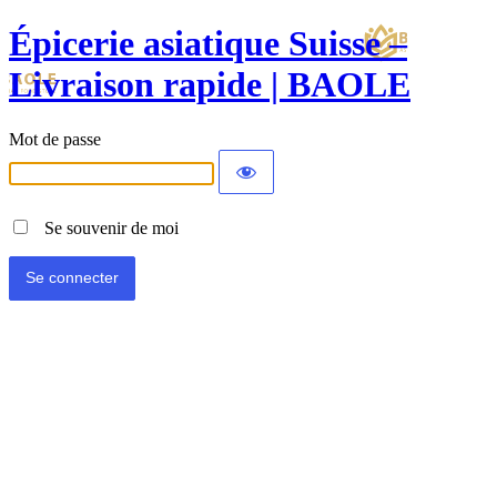
Épicerie asiatique Suisse –
Livraison rapide | BAOLE
Mot de passe
Se souvenir de moi