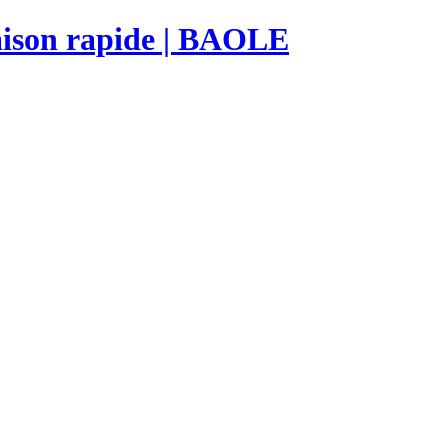
raison rapide | BAOLE