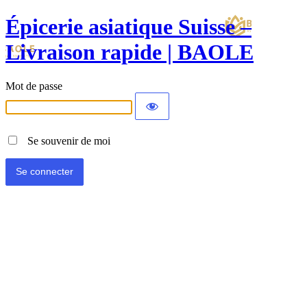
Épicerie asiatique Suisse –
Livraison rapide | BAOLE
Mot de passe
Se souvenir de moi