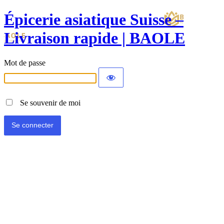
Épicerie asiatique Suisse –
Livraison rapide | BAOLE
Mot de passe
Se souvenir de moi