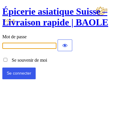
Épicerie asiatique Suisse –
Livraison rapide | BAOLE
Mot de passe
Se souvenir de moi